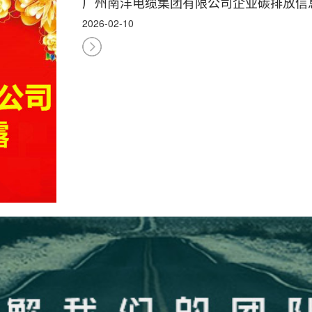
广州南洋电缆集团有限公司企业碳排放信
2026-02-10