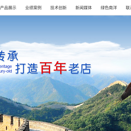
产品展示
业绩案例
技术创新
新闻媒体
绿色南洋
联