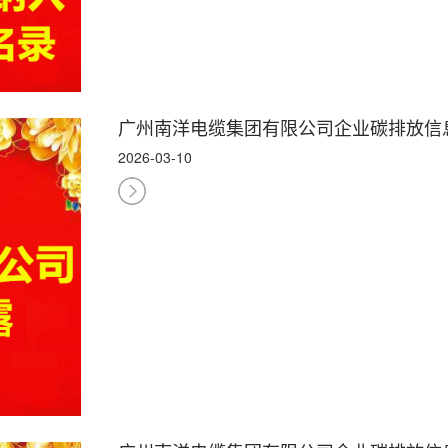
广州南洋电缆集团有限公司企业碳排放信
2026-03-10