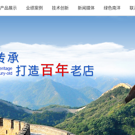
产品展示
业绩案例
技术创新
新闻媒体
绿色南洋
联