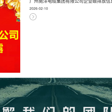
广州南洋电缆集团有限公司企业碳排放信
2026-02-10