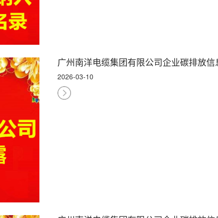
广州南洋电缆集团有限公司企业碳排放信
2026-03-10