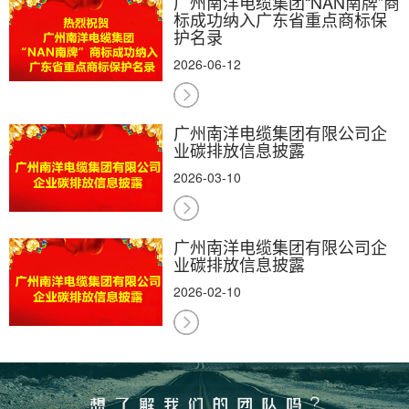
广州南洋电缆集团“NAN南牌”商
标成功纳入广东省重点商标保
护名录
2026-06-12
广州南洋电缆集团有限公司企
业碳排放信息披露
2026-03-10
广州南洋电缆集团有限公司企
业碳排放信息披露
2026-02-10